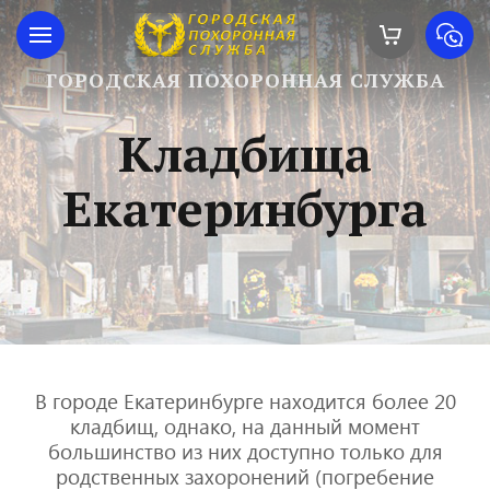
ГОРОДСКАЯ ПОХОРОННАЯ СЛУЖБА
Кладбища
Екатеринбурга
В городе Екатеринбурге находится более 20
кладбищ, однако, на данный момент
большинство из них доступно только для
родственных захоронений (погребение