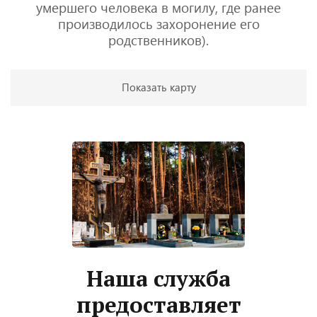
умершего человека в могилу, где ранее
производилось захоронение его
родственников).
Показать карту
Наша служба
предоставляет