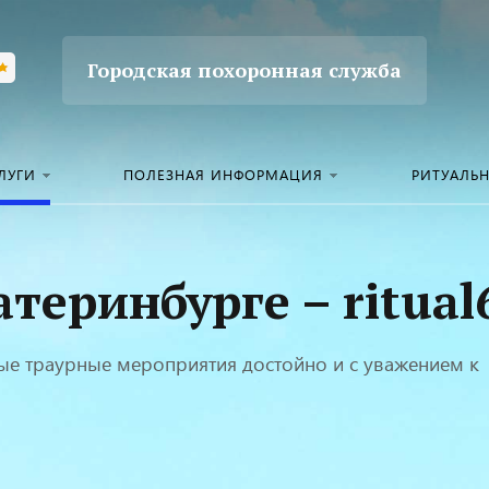
Городская похоронная служба
ЛУГИ
ПОЛЕЗНАЯ ИНФОРМАЦИЯ
РИТУАЛЬ
теринбурге – ritual
бые траурные мероприятия достойно и с уважением к