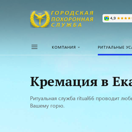
КОМПАНИЯ
РИТУАЛЬНЫЕ УС
Кремация в Ека
Ритуальная служба ritual66 проводит лю
Вашему горю.