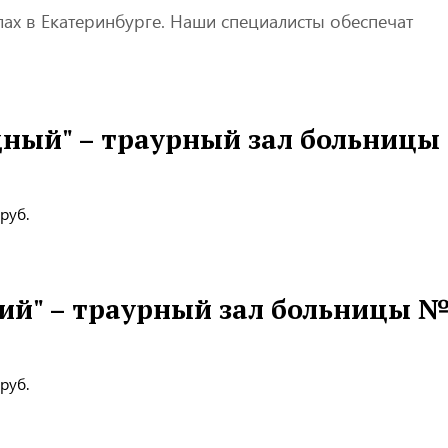
ах в Екатеринбурге. Наши специалисты обеспечат
ный" – траурный зал больницы
руб.
ий" – траурный зал больницы 
руб.