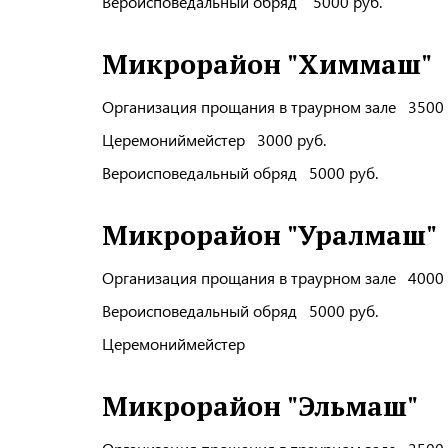
Вероисповедальный обряд 5000 руб.
Микрорайон "Химмаш"
Организация прощания в траурном зале 3500 
Церемониймейстер 3000 руб.
Вероисповедальный обряд 5000 руб.
Микрорайон "Уралмаш"
Организация прощания в траурном зале 4000 
Вероисповедальный обряд 5000 руб.
Церемониймейстер
Микрорайон "Эльмаш"