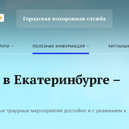
Городская похоронная служба
ЛУГИ
ПОЛЕЗНАЯ ИНФОРМАЦИЯ
РИТУАЛЬ
в Екатеринбурге –
бые траурные мероприятия достойно и с уважением к