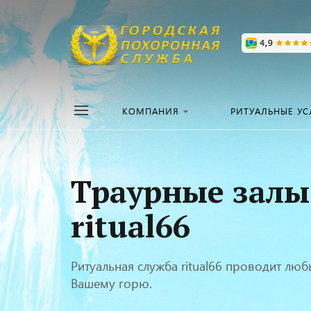
КОМПАНИЯ
РИТУАЛЬНЫЕ УС
Траурные залы 
ritual66
Ритуальная служба ritual66 проводит лю
Вашему горю.