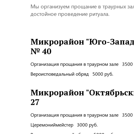
Мы организуем прощание в траурных зал
достойное проведение ритуала.
Микрорайон "Юго-Запад
№ 40
Организация прощания в траурном зале 3500 
Вероисповедальный обряд 5000 руб.
Микрорайон "Октябрьск
27
Организация прощания в траурном зале 3500 
Церемониймейстер 3000 руб.