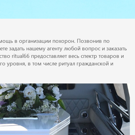
мощь в организации похорон. Позвонив по
ете задать нашему агенту любой вопрос и заказать
тво ritual66 предоставляет весь спектр товаров и
о уровня, в том числе ритуал гражданской и