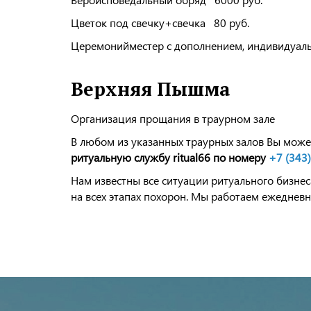
Цветок под свечку+свечка 80 руб.
Церемонийместер с дополнением, индивид
Верхняя Пышма
Организация прощания в траурном зале
В любом из указанных траурных залов Вы може
ритуальную службу ritual66 по номеру
+7 (343
Нам известны все ситуации ритуального бизнеса
на всех этапах похорон. Мы работаем ежедневно