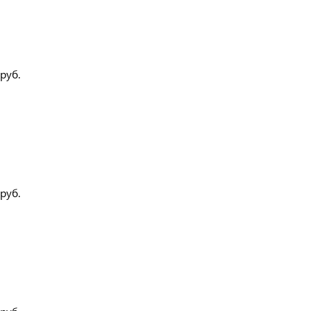
руб.
руб.