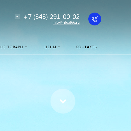
+7 (343) 291-00-02
info@ritual66.ru
НЫЕ ТОВАРЫ
ЦЕНЫ
КОНТАКТЫ