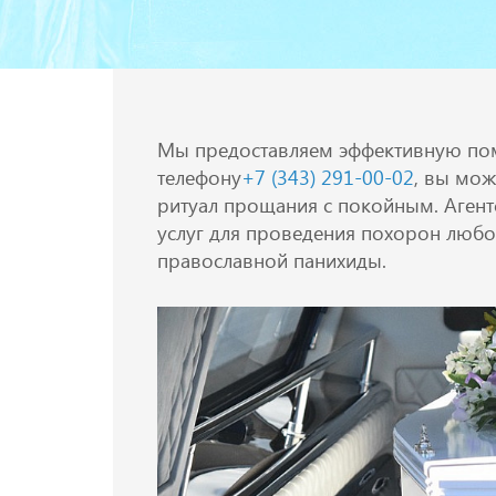
Мы предоставляем эффективную по
телефону
+7 (343) 291-00-02
, вы мож
ритуал прощания с покойным. Агентс
услуг для проведения похорон любог
православной панихиды.