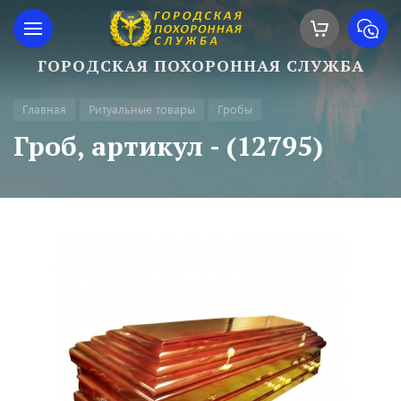
ГОРОДСКАЯ ПОХОРОННАЯ СЛУЖБА
Главная
Ритуальные товары
Гробы
Гроб, артикул - (12795)