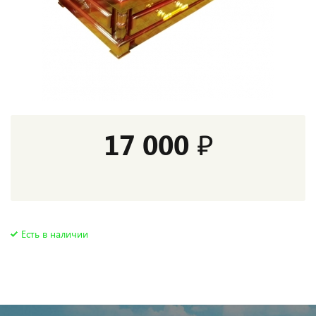
17 000 ₽
Есть в наличии