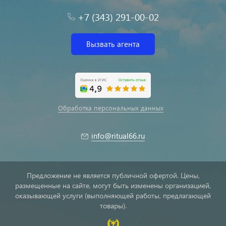
+7 (343) 291-00-02
Вызвать агента
Обработка персональных данных
info@ritual66.ru
Предложение не является публичной офертой. Цены,
размещенные на сайте, могут быть изменены организацией,
оказывающей услуги (выполняющей работы, предлагающей
товары).