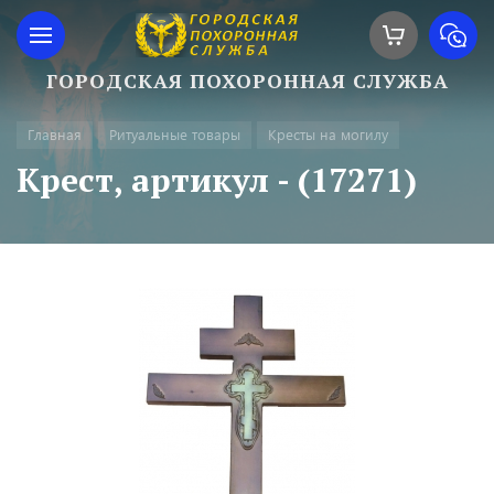
ГОРОДСКАЯ ПОХОРОННАЯ СЛУЖБА
Главная
Ритуальные товары
Кресты на могилу
Крест, артикул - (17271)