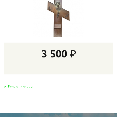
3 500 ₽
Есть в наличии