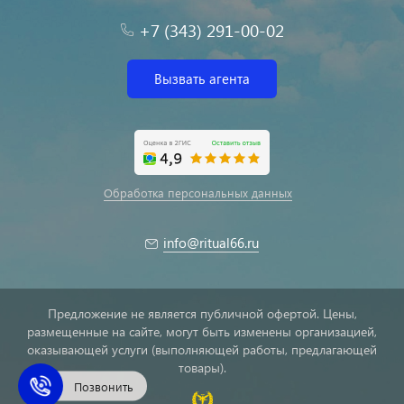
+7 (343) 291-00-02
Вызвать агента
Обработка персональных данных
info@ritual66.ru
Предложение не является публичной офертой. Цены,
размещенные на сайте, могут быть изменены организацией,
оказывающей услуги (выполняющей работы, предлагающей
товары).
Позвонить