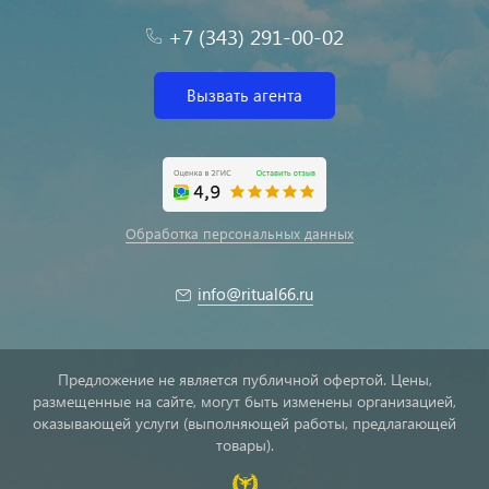
+7 (343) 291-00-02
Вызвать агента
Обработка персональных данных
info@ritual66.ru
Предложение не является публичной офертой. Цены,
размещенные на сайте, могут быть изменены организацией,
оказывающей услуги (выполняющей работы, предлагающей
товары).