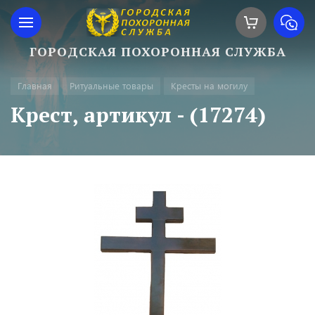
ГОРОДСКАЯ ПОХОРОННАЯ СЛУЖБА
Главная
Ритуальные товары
Кресты на могилу
Крест, артикул - (17274)