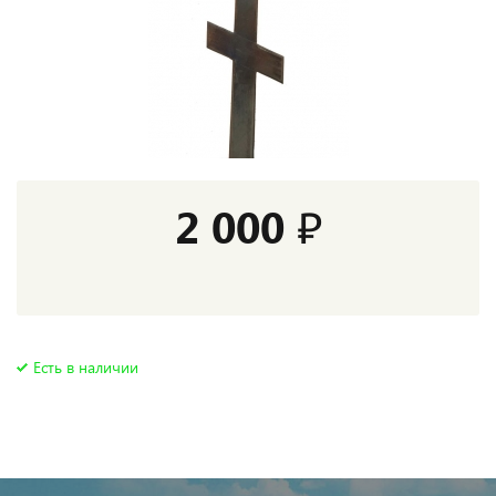
2 000 ₽
Есть в наличии